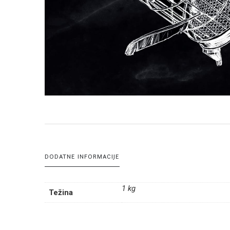
DODATNE INFORMACIJE
1 kg
Težina