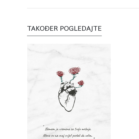
TAKOĐER POGLEDAJTE