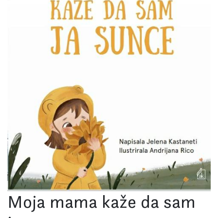
Moja mama kaže da sam