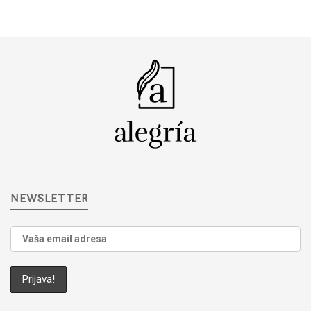
NEWSLETTER