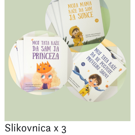
Slikovnica x 3