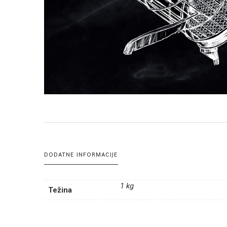
DODATNE INFORMACIJE
1 kg
Težina