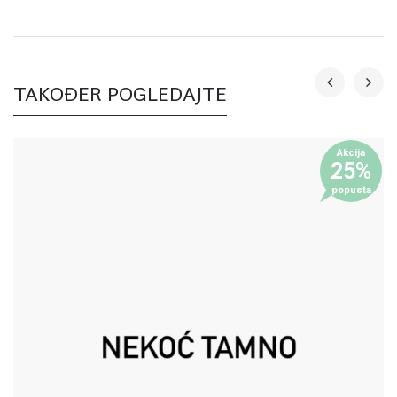
TAKOĐER POGLEDAJTE
Akcija
25%
popusta