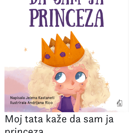
Moj tata kaže da sam ja
princeza