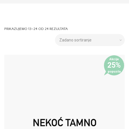
PRIKAZUJEMO 13–24 OD 24 REZULTATA
Akcija
25%
popusta