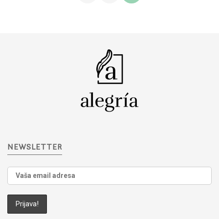
NEWSLETTER