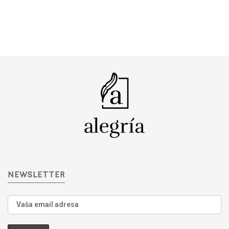
NEWSLETTER