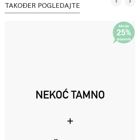
TAKOĐER POGLEDAJTE
Akcija
25%
popusta