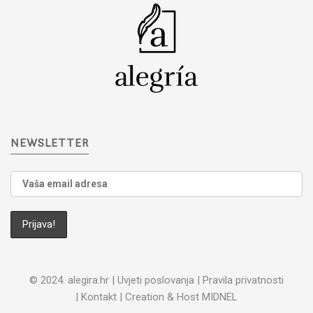
NEWSLETTER
© 2024. alegira.hr |
Uvjeti poslovanja
|
Pravila privatnosti
|
Kontakt
| Creation & Host
MIDNEL