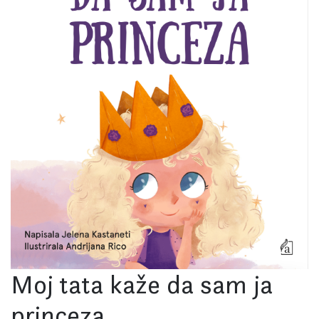
Moj tata kaže da sam ja
princeza