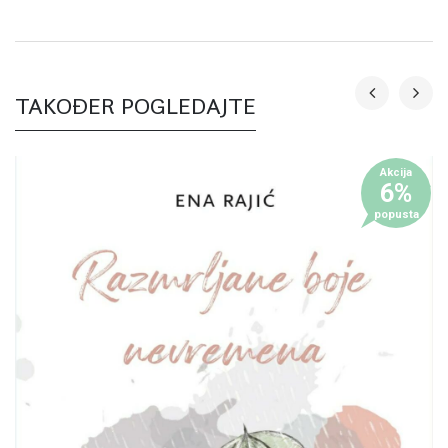
TAKOĐER POGLEDAJTE
Akcija
6%
popusta